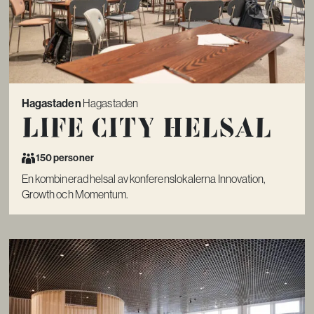
Hagastaden
Hagastaden
Life City Helsal
150 personer
En kombinerad helsal av konferenslokalerna Innovation,
Growth och Momentum.