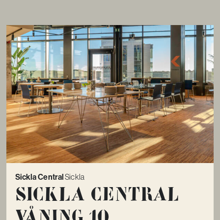
Sickla Central
Sickla
Sickla Central
Våning 10