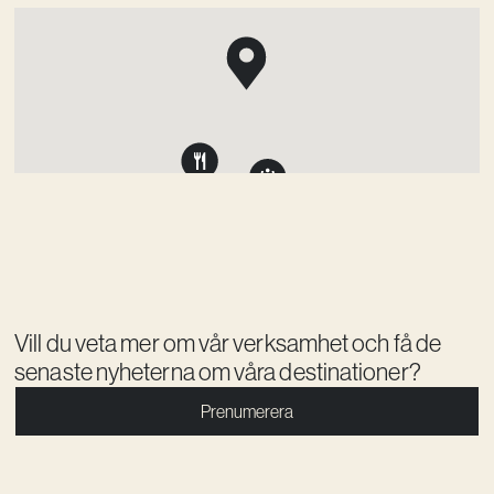
Vill du veta mer om vår verksamhet och få de
senaste nyheterna om våra destinationer?
Prenumerera