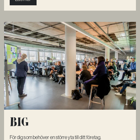
Big
För dig som behöver en större yta till ditt företag.