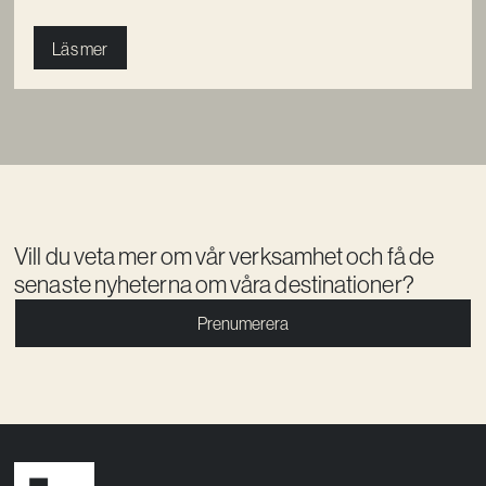
Läs mer
Vill du veta mer om vår verksamhet och få de
senaste nyheterna om våra destinationer?
Prenumerera