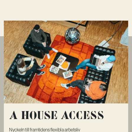
A House Access
Nyckeln till framtidens flexibla arbetsliv