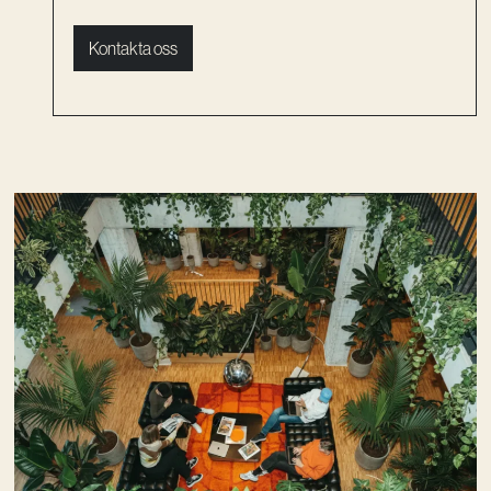
Kontakta oss