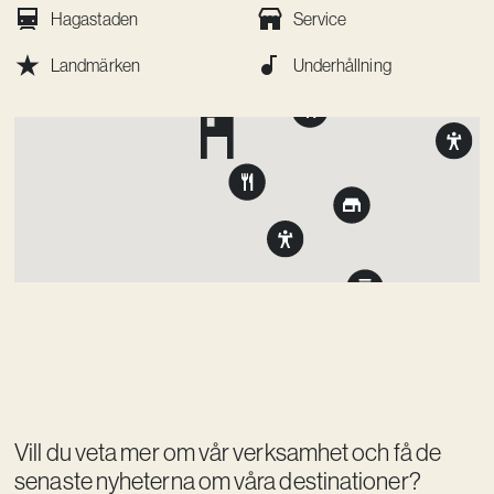
Hagastaden
Service
Landmärken
Underhållning
Vill du veta mer om vår verksamhet och få de
senaste nyheterna om våra destinationer?