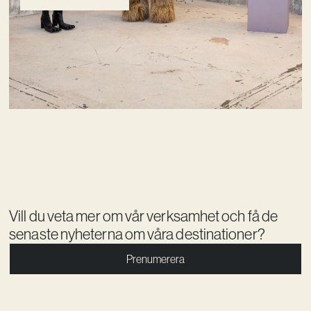
Vill du veta mer om vår verksamhet och få de
senaste nyheterna om våra destinationer?
Prenumerera