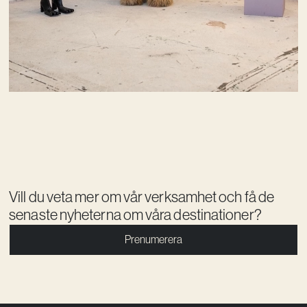
Vill du veta mer om vår verksamhet och få de
senaste nyheterna om våra destinationer?
Prenumerera