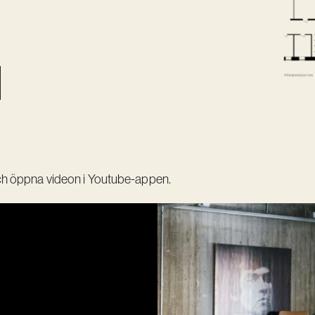
ch öppna videon i Youtube-appen.