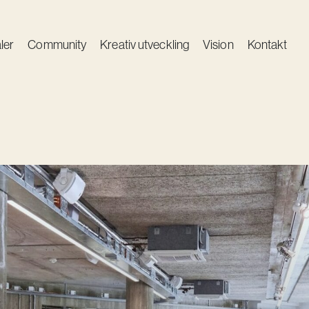
ler
Community
Kreativ utveckling
Vision
Kontakt