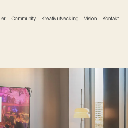
ler
Community
Kreativ utveckling
Vision
Kontakt