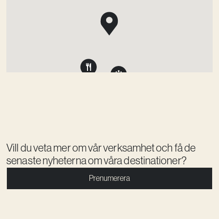
Vill du veta mer om vår verksamhet och få de
senaste nyheterna om våra destinationer?
Prenumerera