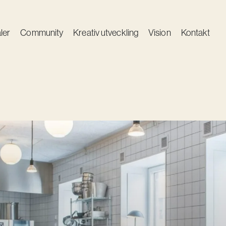
ler
Community
Kreativ utveckling
Vision
Kontakt