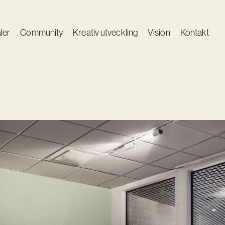
ler
Community
Kreativ utveckling
Vision
Kontakt