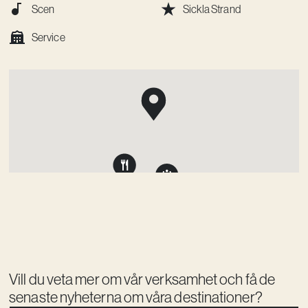
Scen
Sickla Strand
Service
Vill du veta mer om vår verksamhet och få de
senaste nyheterna om våra destinationer?