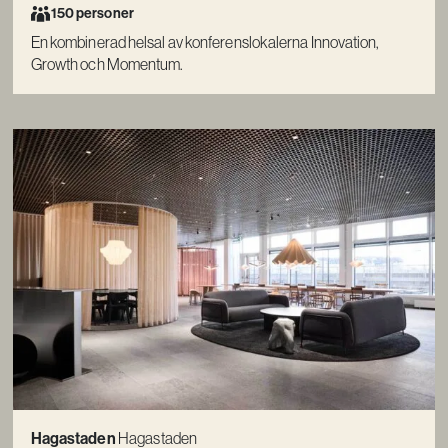
150 personer
En kombinerad helsal av konferenslokalerna Innovation,
Growth och Momentum.
Hagastaden
Hagastaden