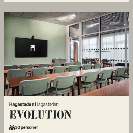
Hagastaden
Hagastaden
Evolution
30 personer