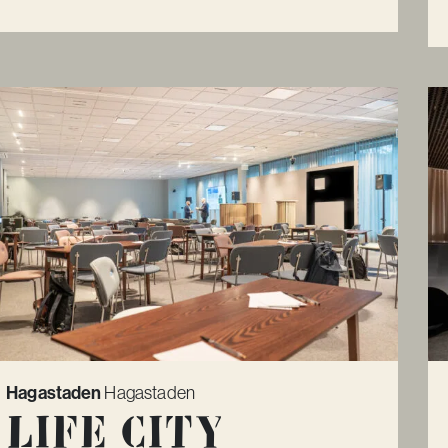
Hagastaden
Hagastaden
Life City