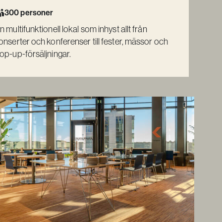
300 personer
n multifunktionell lokal som inhyst allt från
onserter och konferenser till fester, mässor och
op-up-försäljningar.