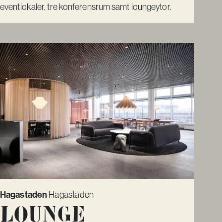
eventlokaler, tre konferensrum samt loungeytor.
Hagastaden
Hagastaden
Lounge