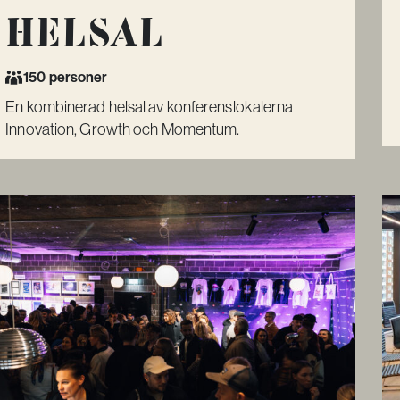
Helsal
150 personer
En kombinerad helsal av konferenslokalerna
Innovation, Growth och Momentum.