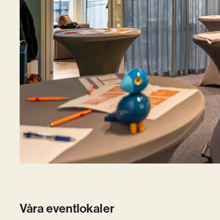
Våra eventlokaler