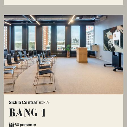
Sickla Central
Sickla
Bang 1
60 personer