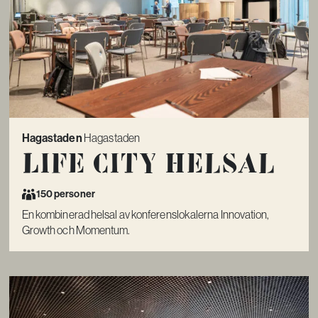
Hagastaden
Hagastaden
Life City Helsal
150 personer
En kombinerad helsal av konferenslokalerna Innovation,
Growth och Momentum.