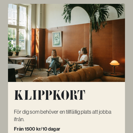
Klippkort
För dig som behöver en tillfällig plats att jobba
ifrån.
Från 1500 kr/10 dagar