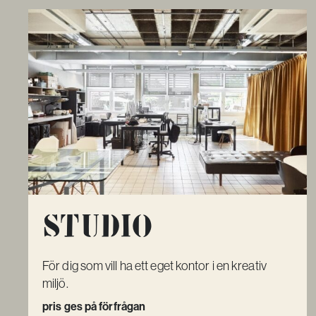
Studio
För dig som vill ha ett eget kontor i en kreativ
miljö.
pris ges på förfrågan