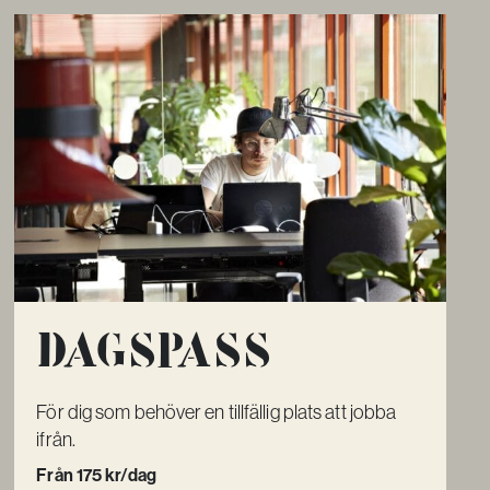
Dagspass
För dig som behöver en tillfällig plats att jobba
ifrån.
Från 175 kr/dag