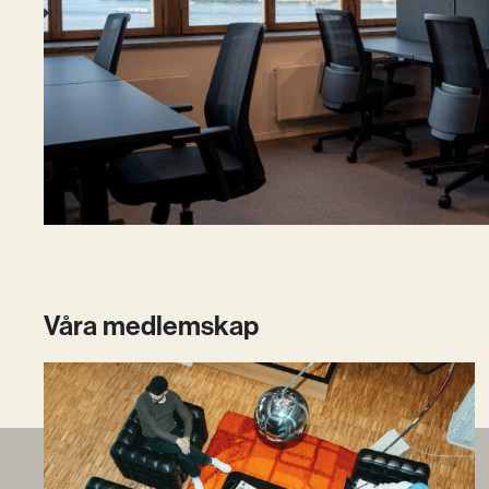
Våra medlemskap