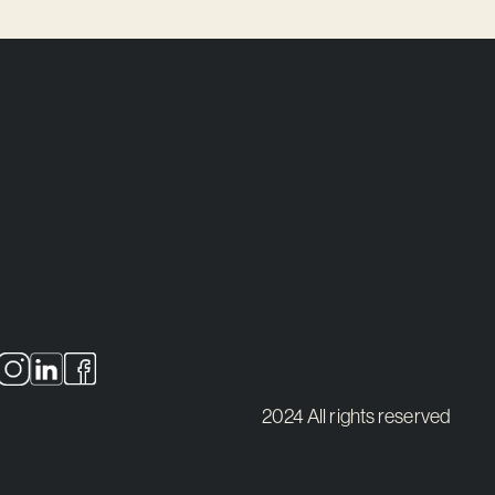
2024 All rights reserved