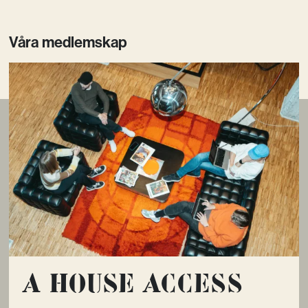
Våra medlemskap
A House Access