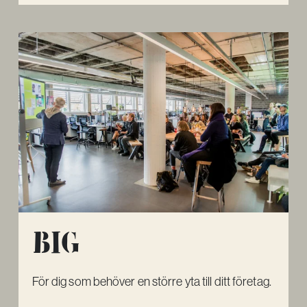
Big
För dig som behöver en större yta till ditt företag.