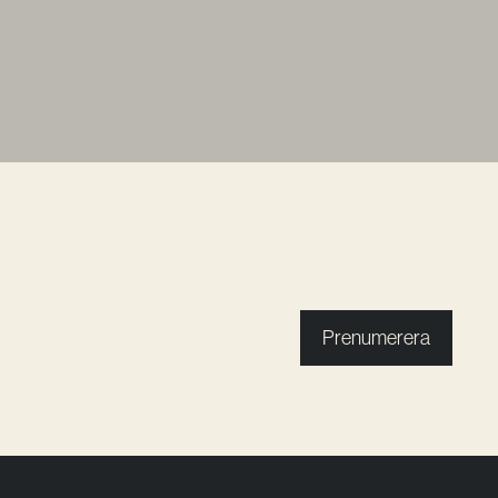
Prenumerera