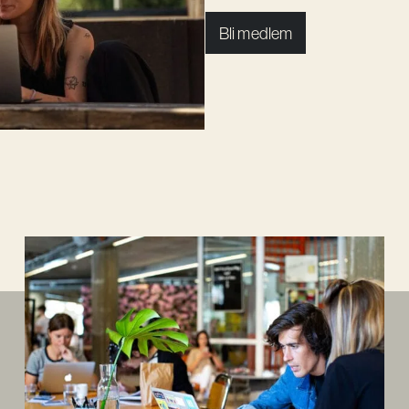
Bli medlem