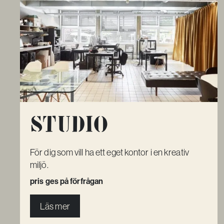
Studio
För dig som vill ha ett eget kontor i en kreativ
miljö.
pris ges på förfrågan
Läs mer