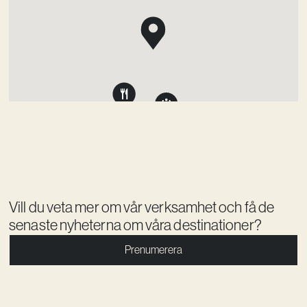
Vill du veta mer om vår verksamhet och få de
senaste nyheterna om våra destinationer?
Prenumerera