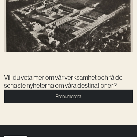
Vill du veta mer om vår verksamhet och få de
senaste nyheterna om våra destinationer?
Prenumerera