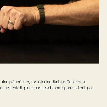
– utan plånböcker, kort eller laddkablar. Det är ofta
r helt enkelt gillar smart teknik som sparar tid och gör