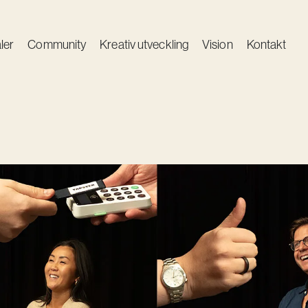
ler
Community
Kreativ utveckling
Vision
Kontakt