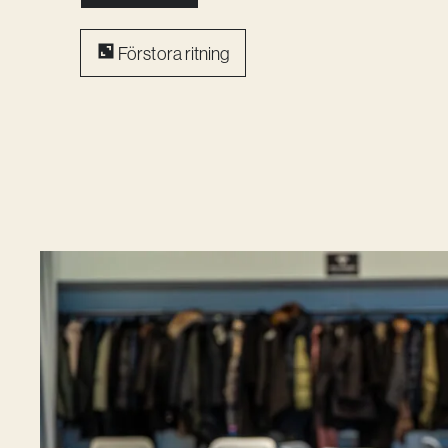
Förstora ritning