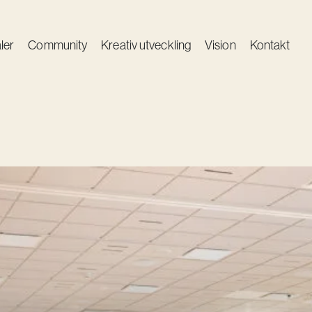
ler
Community
Kreativ utveckling
Vision
Kontakt