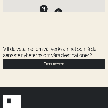
Vill du veta mer om vår verksamhet och få de
senaste nyheterna om våra destinationer?
Prenumerera