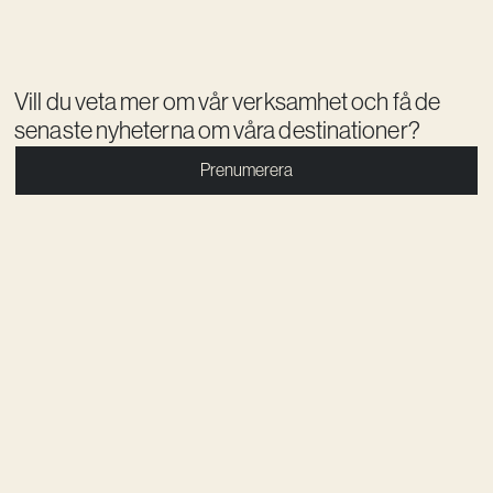
Vill du veta mer om vår verksamhet och få de
senaste nyheterna om våra destinationer?
Prenumerera