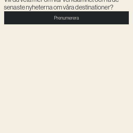
senaste nyheterna om våra destinationer?
Prenumerera