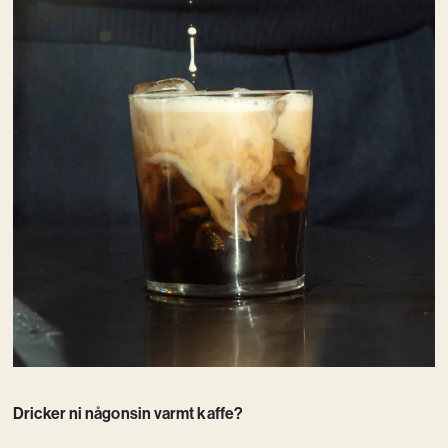
Dricker ni någonsin varmt kaffe?