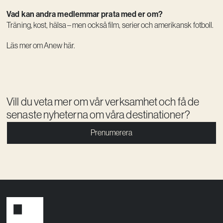
Vad kan andra medlemmar prata med er om?
Träning, kost, hälsa – men också film, serier och amerikansk fotboll.
Läs mer om Anew här.
Vill du veta mer om vår verksamhet och få de
senaste nyheterna om våra destinationer?
Prenumerera