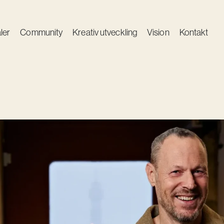
ler
Community
Kreativ utveckling
Vision
Kontakt